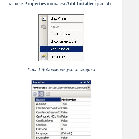
вкладке
Properties
кликаем
Add Installer
(рис. 4)
Рис. 3 Добавление установщика