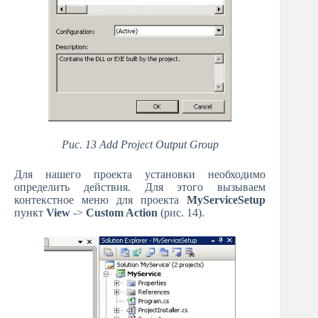
Рис. 13 Add Project Output Group
Для нашего проекта установки необходимо
определить действия. Для этого вызываем
контекстное меню для проекта
MyServiceSetup
пункт
View
->
Custom Action
(рис. 14).