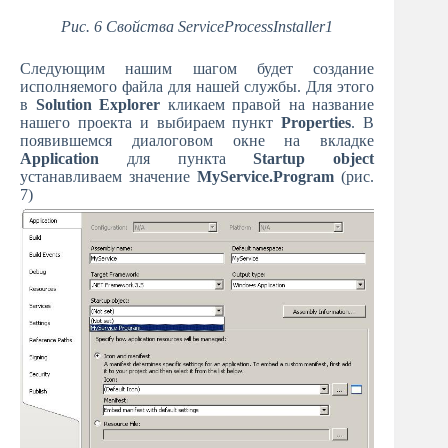
Рис. 6 Свойства ServiceProcessInstaller1
Следующим нашим шагом будет создание
исполняемого файла для нашей службы. Для этого
в
Solution Explorer
кликаем правой на название
нашего проекта и выбираем пункт
Properties
. В
появившемся диалоговом окне на вкладке
Application
для пункта
Startup object
устанавливаем значение
MyService.Program
(рис.
7)