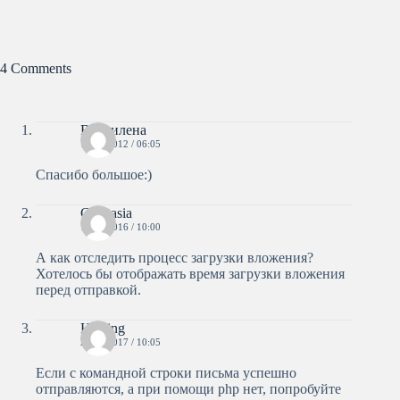
4 Comments
Владилена
15.05.2012 / 06:05
Спасибо большое:)
Camtasia
14.03.2016 / 10:00
А как отследить процесс загрузки вложения?
Хотелось бы отображать время загрузки вложения
перед отправкой.
Hosting
20.03.2017 / 10:05
Если с командной строки письма успешно
отправляются, а при помощи php нет, попробуйте